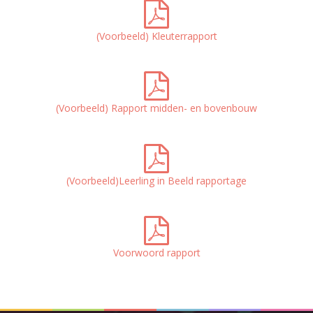
(Voorbeeld) Kleuterrapport
(Voorbeeld) Rapport midden- en bovenbouw
(Voorbeeld)Leerling in Beeld rapportage
Voorwoord rapport