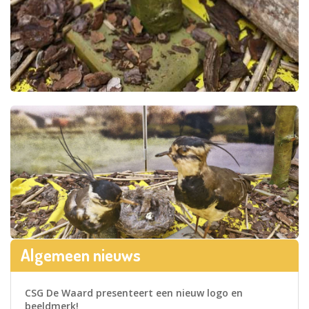
Algemeen nieuws
CSG De Waard presenteert een nieuw logo en
beeldmerk!