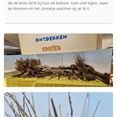
die de lente dicht bij huis wil beleven. Kom snel kijken, want
de bloemen en het zonnetje wachten op je! 🌼🌞