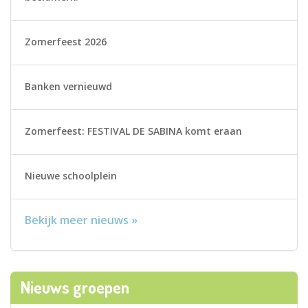
Zomerfeest 2026
Banken vernieuwd
Zomerfeest: FESTIVAL DE SABINA komt eraan
Nieuwe schoolplein
Bekijk meer nieuws »
Nieuws groepen