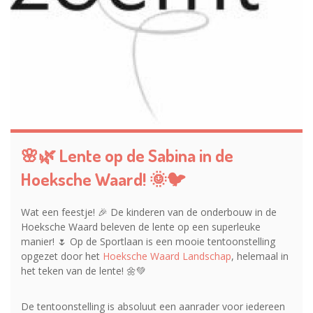
🌸🌿 Lente op de Sabina in de
Hoeksche Waard! 🌞🐦
Wat een feestje! 🎉 De kinderen van de onderbouw in de
Hoeksche Waard beleven de lente op een superleuke
manier! 🌷 Op de Sportlaan is een mooie tentoonstelling
opgezet door het
Hoeksche Waard Landschap
, helemaal in
het teken van de lente! 🌼💚
De tentoonstelling is absoluut een aanrader voor iedereen