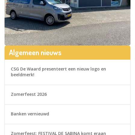
Algemeen nieuws
CSG De Waard presenteert een nieuw logo en
beeldmerk!
Zomerfeest 2026
Banken vernieuwd
Zomerfeest: FESTIVAL DE SABINA komt eraan