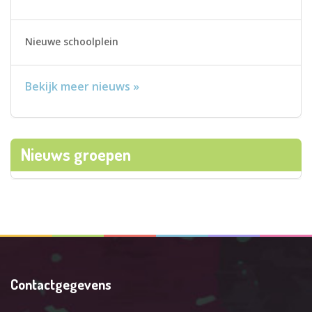
Nieuwe schoolplein
Bekijk meer nieuws »
Nieuws groepen
Contactgegevens