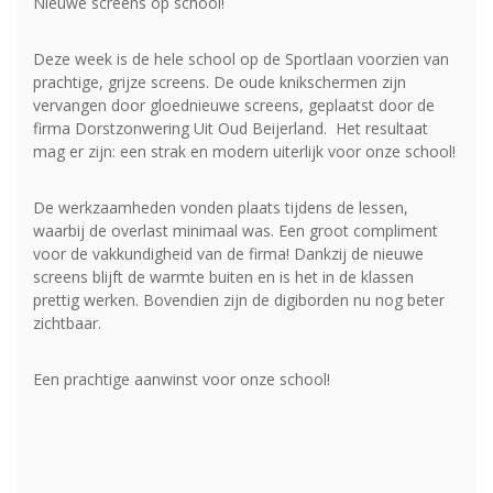
Nieuwe screens op school!
Deze week is de hele school op de Sportlaan voorzien van
prachtige, grijze screens. De oude knikschermen zijn
vervangen door gloednieuwe screens, geplaatst door de
firma Dorstzonwering Uit Oud Beijerland. Het resultaat
mag er zijn: een strak en modern uiterlijk voor onze school!
De werkzaamheden vonden plaats tijdens de lessen,
waarbij de overlast minimaal was. Een groot compliment
voor de vakkundigheid van de firma! Dankzij de nieuwe
screens blijft de warmte buiten en is het in de klassen
prettig werken. Bovendien zijn de digiborden nu nog beter
zichtbaar.
Een prachtige aanwinst voor onze school!