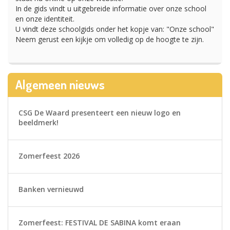
In de gids vindt u uitgebreide informatie over onze school
en onze identiteit.
U vindt deze schoolgids onder het kopje van: "Onze school"
Neem gerust een kijkje om volledig op de hoogte te zijn.
Algemeen nieuws
CSG De Waard presenteert een nieuw logo en
beeldmerk!
Zomerfeest 2026
Banken vernieuwd
Zomerfeest: FESTIVAL DE SABINA komt eraan